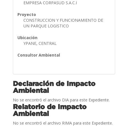
EMPRESA CORPASUD S.A.C.I
Proyecto
CONSTRUCCION Y FUNCIONAMIENTO DE
UN PARQUE LOGISTICO
Ubicación
YPANE, CENTRAL
Consultor Ambiental
Declaración de Impacto
Ambiental
No se encontró el archivo DIA para este Expediente.
Relatorio de Impacto
Ambiental
No se encontró el archivo RIMA para este Expediente.