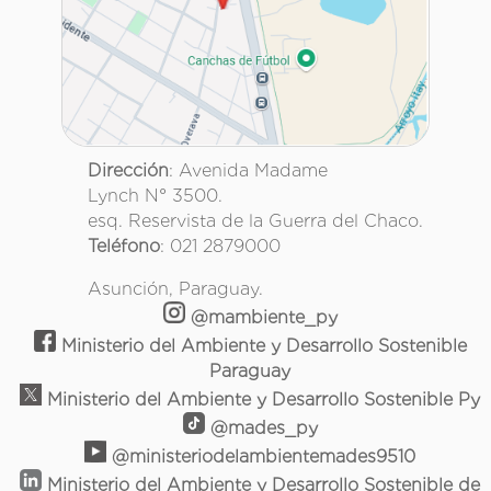
Dirección
: Avenida Madame
Lynch N° 3500.
esq. Reservista de la Guerra del Chaco.
Teléfono
: 021 2879000
Asunción, Paraguay.
@mambiente_py
Ministerio del Ambiente y Desarrollo Sostenible
Paraguay
Ministerio del Ambiente y Desarrollo Sostenible Py
@mades_py
@ministeriodelambientemades9510
Ministerio del Ambiente y Desarrollo Sostenible de