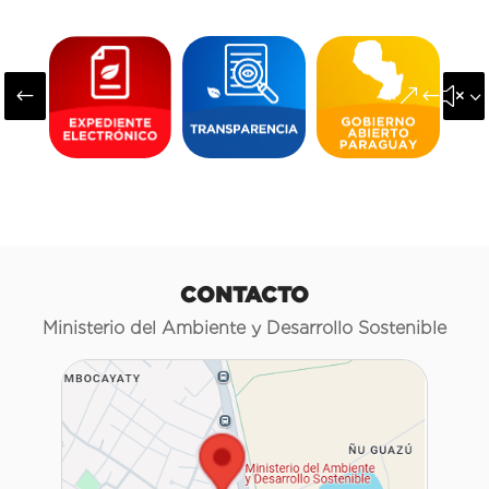
#
&#x3
CONTACTO
Ministerio del Ambiente y Desarrollo Sostenible