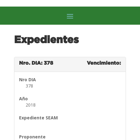
Expedientes
Nro. DIA: 378
Vencimiento:
Nro DIA
378
Año
2018
Expediente SEAM
Proponente