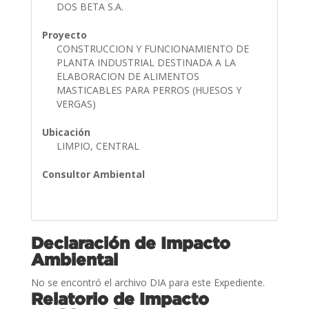
DOS BETA S.A.
Proyecto
CONSTRUCCION Y FUNCIONAMIENTO DE
PLANTA INDUSTRIAL DESTINADA A LA
ELABORACION DE ALIMENTOS
MASTICABLES PARA PERROS (HUESOS Y
VERGAS)
Ubicación
LIMPIO, CENTRAL
Consultor Ambiental
Declaración de Impacto
Ambiental
No se encontró el archivo DIA para este Expediente.
Relatorio de Impacto