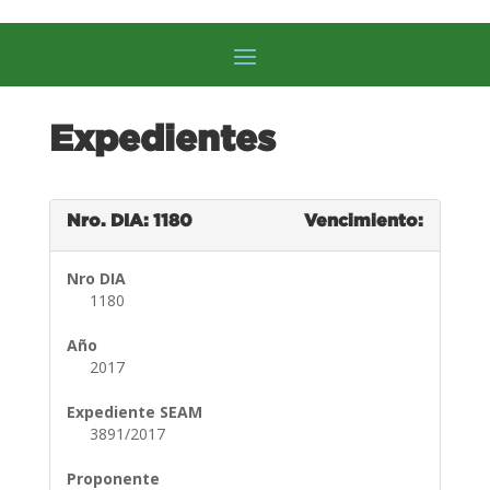
Expedientes
Nro. DIA: 1180
Vencimiento:
Nro DIA
1180
Año
2017
Expediente SEAM
3891/2017
Proponente