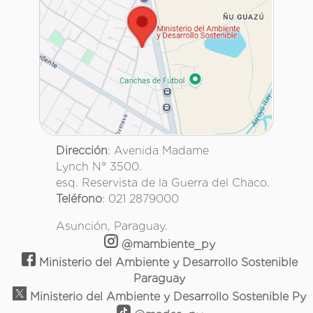
Dirección
: Avenida Madame
Lynch N° 3500.
esq. Reservista de la Guerra del Chaco.
Teléfono
: 021 2879000
Asunción, Paraguay.
@mambiente_py
Ministerio del Ambiente y Desarrollo Sostenible
Paraguay
Ministerio del Ambiente y Desarrollo Sostenible Py