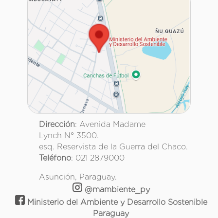
Dirección
: Avenida Madame
Lynch N° 3500.
esq. Reservista de la Guerra del Chaco.
Teléfono
: 021 2879000
Asunción, Paraguay.
@mambiente_py
Ministerio del Ambiente y Desarrollo Sostenible
Paraguay