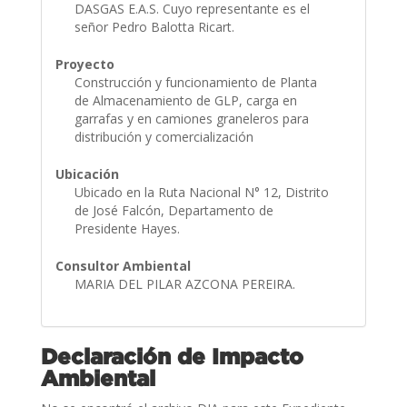
DASGAS E.A.S. Cuyo representante es el
señor Pedro Balotta Ricart.
Proyecto
Construcción y funcionamiento de Planta
de Almacenamiento de GLP, carga en
garrafas y en camiones graneleros para
distribución y comercialización
Ubicación
Ubicado en la Ruta Nacional N° 12, Distrito
de José Falcón, Departamento de
Presidente Hayes.
Consultor Ambiental
MARIA DEL PILAR AZCONA PEREIRA.
Declaración de Impacto
Ambiental