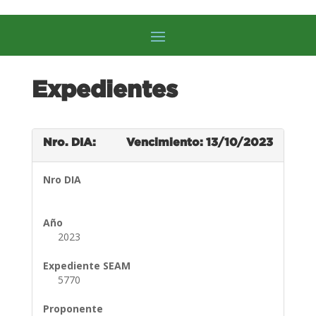
Expedientes
Nro. DIA:
Vencimiento: 13/10/2023
Nro DIA
Año
2023
Expediente SEAM
5770
Proponente