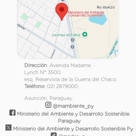
Dirección
: Avenida Madame
Lynch N° 3500.
esq. Reservista de la Guerra del Chaco.
Teléfono
: 021 2879000
Asunción, Paraguay.
@mambiente_py
Ministerio del Ambiente y Desarrollo Sostenible
Paraguay
Ministerio del Ambiente y Desarrollo Sostenible Py