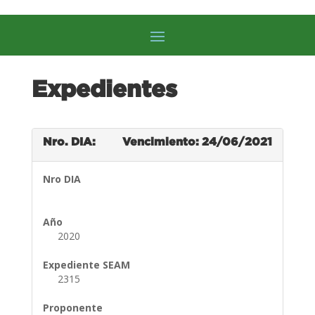
Expedientes
Nro. DIA:
Vencimiento: 24/06/2021
Nro DIA
Año
2020
Expediente SEAM
2315
Proponente