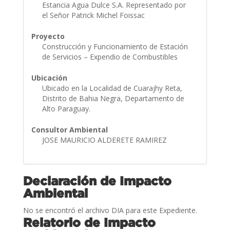
Estancia Agua Dulce S.A. Representado por
el Señor Patrick Michel Foissac
Proyecto
Construcción y Funcionamiento de Estación
de Servicios – Expendio de Combustibles
Ubicación
Ubicado en la Localidad de Cuarajhy Reta,
Distrito de Bahia Negra, Departamento de
Alto Paraguay.
Consultor Ambiental
JOSE MAURICIO ALDERETE RAMIREZ
Declaración de Impacto
Ambiental
No se encontró el archivo DIA para este Expediente.
Relatorio de Impacto