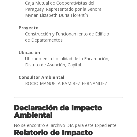
Caja Mutual de Cooperativistas del
Paraguay. Representado por la Señora
Myrian Elizabeth Duria Florentín
Proyecto
Construcción y Funcionamiento de Edificio
de Departamentos
Ubicación
Ubicado en la Localidad de la Encarnación,
Distrito de Asunción, Capital.
Consultor Ambiental
ROCIO MANUELA RAMIREZ FERNANDEZ
Declaración de Impacto
Ambiental
No se encontró el archivo DIA para este Expediente.
Relatorio de Impacto