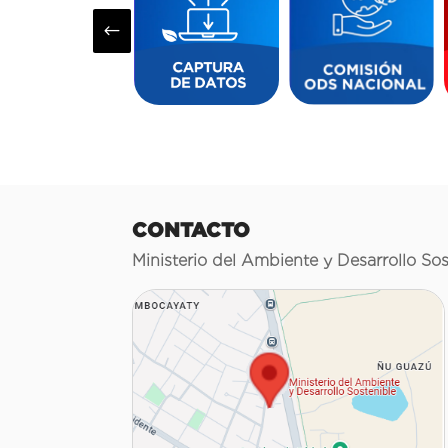
#
CONTACTO
Ministerio del Ambiente y Desarrollo Sos