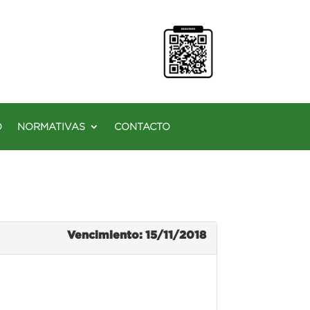
O
NORMATIVAS
CONTACTO
Vencimiento: 15/11/2018