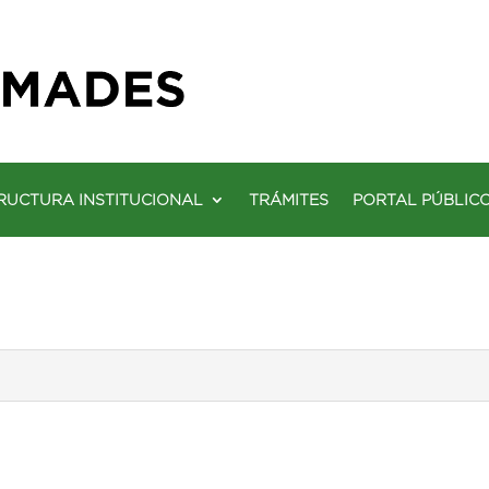
RUCTURA INSTITUCIONAL
TRÁMITES
PORTAL PÚBLIC