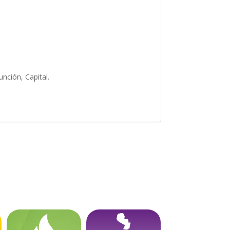
unción, Capital.