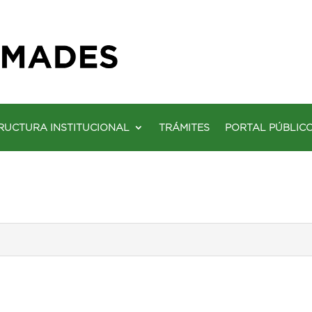
RUCTURA INSTITUCIONAL
TRÁMITES
PORTAL PÚBLIC