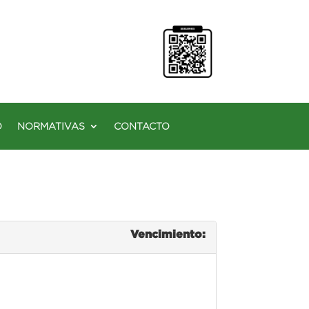
O
NORMATIVAS
CONTACTO
Vencimiento: