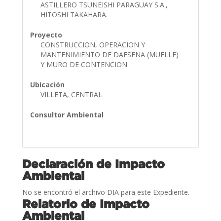
ASTILLERO TSUNEISHI PARAGUAY S.A.,
HITOSHI TAKAHARA.
Proyecto
CONSTRUCCION, OPERACION Y
MANTENIMIENTO DE DAESENA (MUELLE)
Y MURO DE CONTENCION
Ubicación
VILLETA, CENTRAL
Consultor Ambiental
Declaración de Impacto
Ambiental
No se encontró el archivo DIA para este Expediente.
Relatorio de Impacto
Ambiental