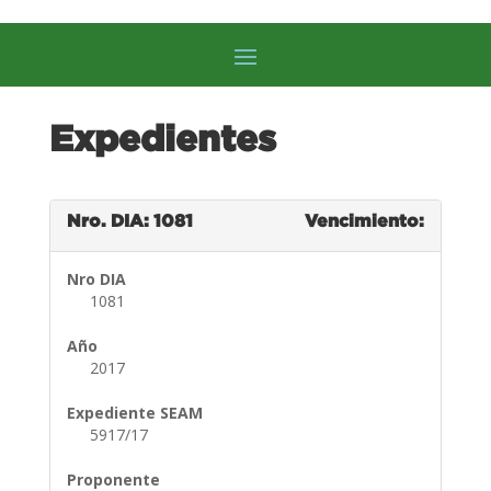
Expedientes
Nro. DIA: 1081
Vencimiento:
Nro DIA
1081
Año
2017
Expediente SEAM
5917/17
Proponente