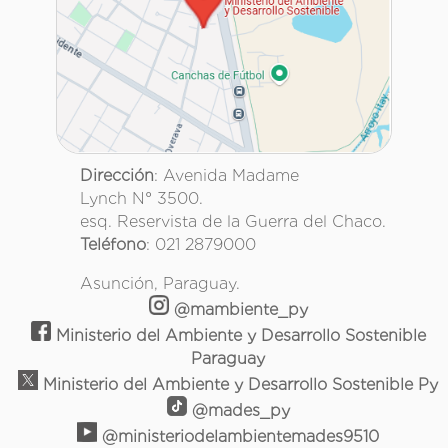
Dirección
: Avenida Madame
Lynch N° 3500.
esq. Reservista de la Guerra del Chaco.
Teléfono
: 021 2879000
Asunción, Paraguay.
@mambiente_py
Ministerio del Ambiente y Desarrollo Sostenible
Paraguay
Ministerio del Ambiente y Desarrollo Sostenible Py
@mades_py
@ministeriodelambientemades9510