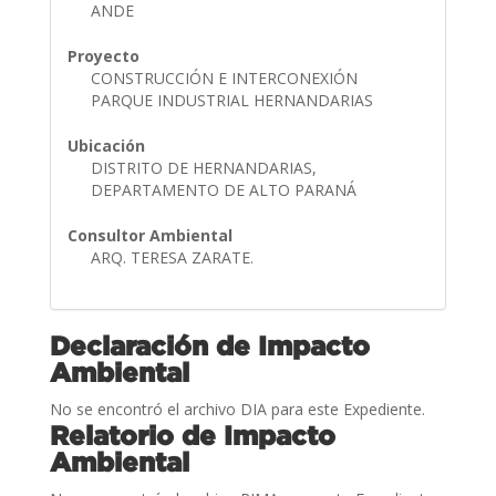
ANDE
Proyecto
CONSTRUCCIÓN E INTERCONEXIÓN
PARQUE INDUSTRIAL HERNANDARIAS
Ubicación
DISTRITO DE HERNANDARIAS,
DEPARTAMENTO DE ALTO PARANÁ
Consultor Ambiental
ARQ. TERESA ZARATE.
Declaración de Impacto
Ambiental
No se encontró el archivo DIA para este Expediente.
Relatorio de Impacto
Ambiental