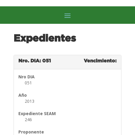
Expedientes
Nro. DIA: 051
Vencimiento:
Nro DIA
051
Año
2013
Expediente SEAM
246
Proponente