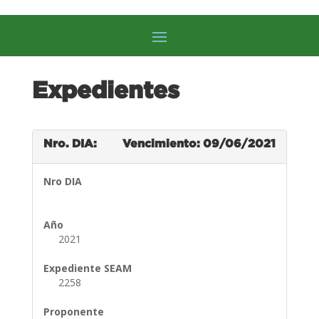
Expedientes
Nro. DIA:
Vencimiento: 09/06/2021
Nro DIA
Año
2021
Expediente SEAM
2258
Proponente