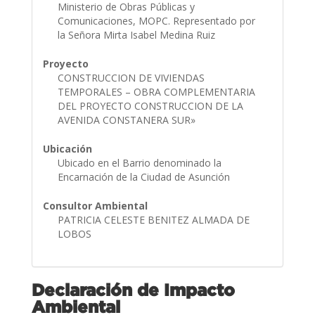
Ministerio de Obras Públicas y
Comunicaciones, MOPC. Representado por
la Señora Mirta Isabel Medina Ruiz
Proyecto
CONSTRUCCION DE VIVIENDAS
TEMPORALES – OBRA COMPLEMENTARIA
DEL PROYECTO CONSTRUCCION DE LA
AVENIDA CONSTANERA SUR»
Ubicación
Ubicado en el Barrio denominado la
Encarnación de la Ciudad de Asunción
Consultor Ambiental
PATRICIA CELESTE BENITEZ ALMADA DE
LOBOS
Declaración de Impacto
Ambiental