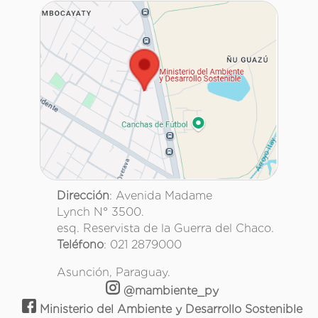
Dirección
: Avenida Madame
Lynch N° 3500.
esq. Reservista de la Guerra del Chaco.
Teléfono
: 021 2879000
Asunción, Paraguay.
@mambiente_py
Ministerio del Ambiente y Desarrollo Sostenible