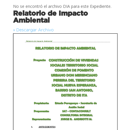
No se encontró el archivo DIA para este Expediente.
Relatorio de Impacto
Ambiental
» Descargar Archivo