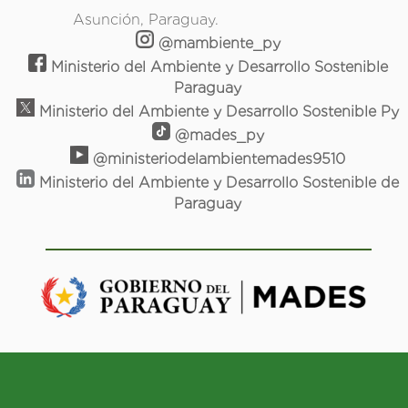
Asunción, Paraguay.
@mambiente_py
Ministerio del Ambiente y Desarrollo Sostenible
Paraguay
Ministerio del Ambiente y Desarrollo Sostenible Py
@mades_py
@ministeriodelambientemades9510
Ministerio del Ambiente y Desarrollo Sostenible de
Paraguay