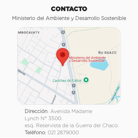
CONTACTO
Ministerio del Ambiente y Desarrollo Sostenible
Dirección
: Avenida Madame
Lynch N° 3500.
esq. Reservista de la Guerra del Chaco.
Teléfono
: 021 2879000