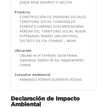
JORGE RENE ANDRIOTTI MILTOS.
Proyecto
CONSTRUCCIÓN DE VIVIENDAS SOCIALES
TERRITORIO SOCIAL COMISIÓN DE
FOMENTO URBANO DON MERENCIANO
PEREIRA DEL TERRITORIO SOCIAL NUEVA
ESPERANZA, BARRIO SAN ANTONIO,
DISTRITO DE ITA. FONAVIS – MUVH
Ubicación
Ubicado en el Territorio Social Nueva
Esperanza, Distrito de Ita, Departamento
Central.
Consultor Ambiental
ARMANDO ADRIAN GUERRERO RODAS.
Declaración de Impacto
Ambiental