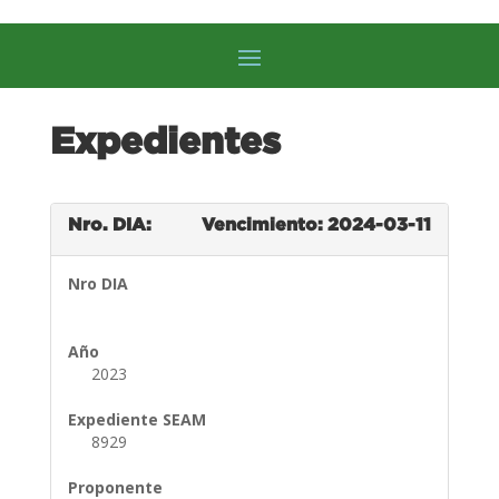
Expedientes
Nro. DIA:
Vencimiento: 2024-03-11
Nro DIA
Año
2023
Expediente SEAM
8929
Proponente