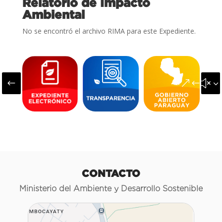
Relatorio de Impacto
Ambiental
No se encontró el archivo RIMA para este Expediente.
#
&#x3
CONTACTO
Ministerio del Ambiente y Desarrollo Sostenible