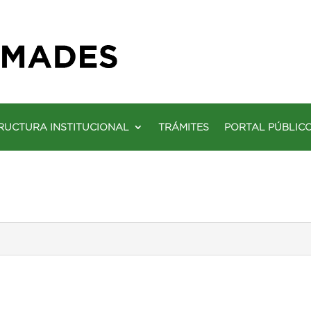
RUCTURA INSTITUCIONAL
TRÁMITES
PORTAL PÚBLIC