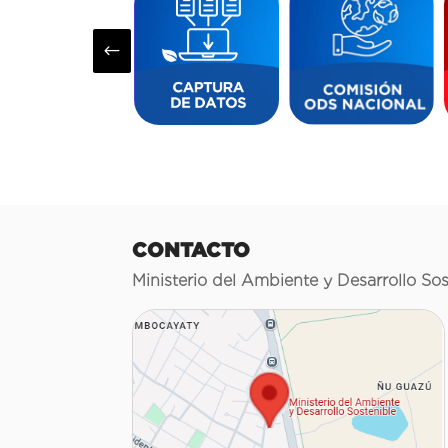
#
CONTACTO
Ministerio del Ambiente y Desarrollo Sos