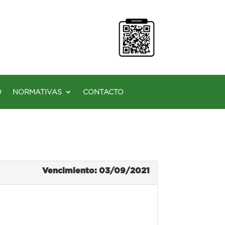
O
NORMATIVAS
CONTACTO
Vencimiento: 03/09/2021