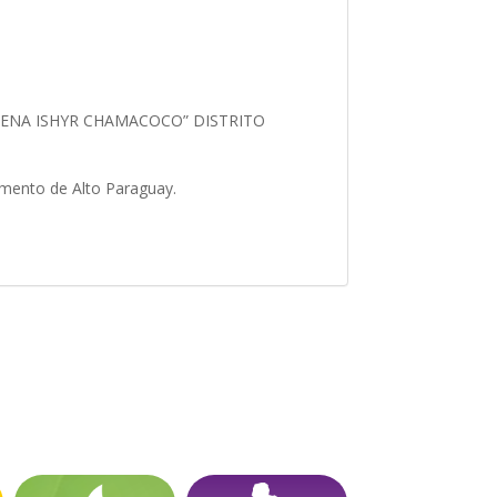
GENA ISHYR CHAMACOCO” DISTRITO
amento de Alto Paraguay.