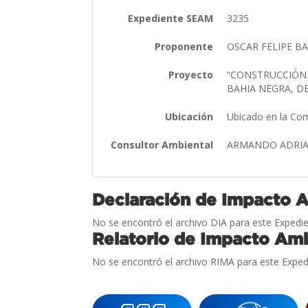
Expediente SEAM
3235
Proponente
OSCAR FELIPE B
Proyecto
“CONSTRUCCIÓN 
BAHIA NEGRA, 
Ubicación
Ubicado en la Co
Consultor Ambiental
ARMANDO ADRIA
Declaración de Impacto 
No se encontró el archivo DIA para este Expedie
Relatorio de Impacto Amb
No se encontró el archivo RIMA para este Exped