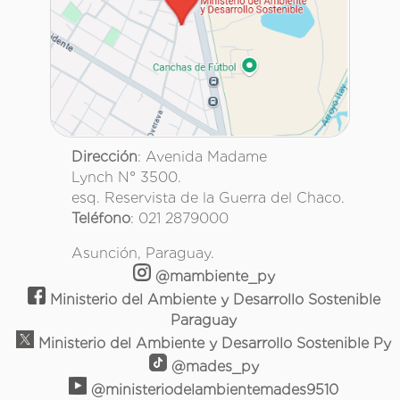
Dirección
: Avenida Madame
Lynch N° 3500.
esq. Reservista de la Guerra del Chaco.
Teléfono
: 021 2879000
Asunción, Paraguay.
@mambiente_py
Ministerio del Ambiente y Desarrollo Sostenible
Paraguay
Ministerio del Ambiente y Desarrollo Sostenible Py
@mades_py
@ministeriodelambientemades9510