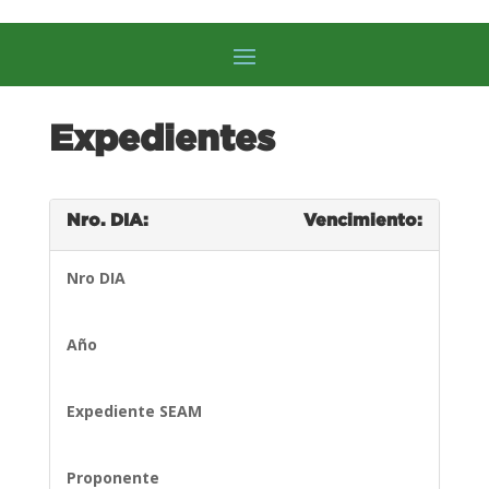
Expedientes
Nro. DIA:
Vencimiento:
Nro DIA
Año
Expediente SEAM
Proponente