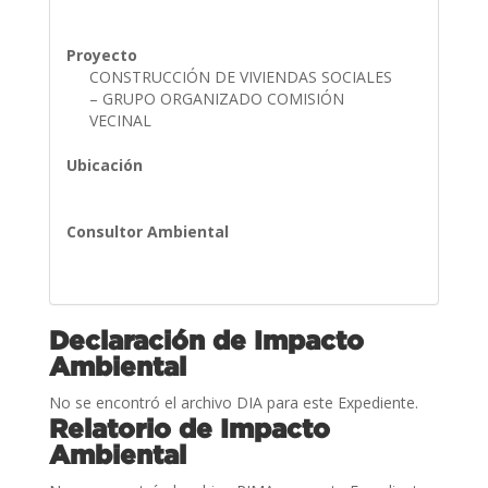
Proyecto
CONSTRUCCIÓN DE VIVIENDAS SOCIALES
– GRUPO ORGANIZADO COMISIÓN
VECINAL
Ubicación
Consultor Ambiental
Declaración de Impacto
Ambiental
No se encontró el archivo DIA para este Expediente.
Relatorio de Impacto
Ambiental