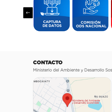
#
CONTACTO
Ministerio del Ambiente y Desarrollo Sos