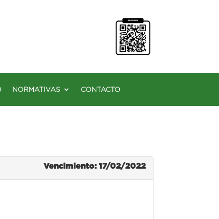
O
NORMATIVAS
CONTACTO
Vencimiento: 17/02/2022