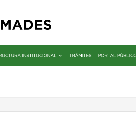
RUCTURA INSTITUCIONAL
TRÁMITES
PORTAL PÚBLIC