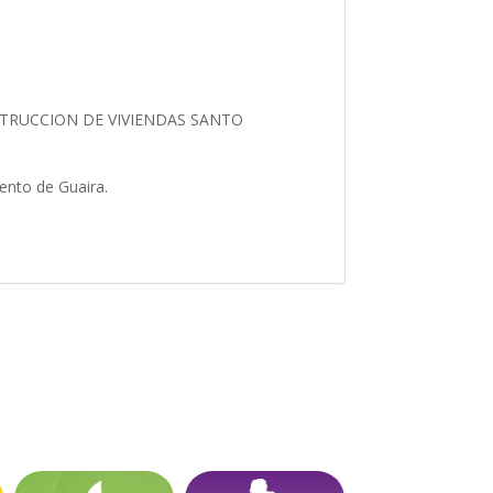
TRUCCION DE VIVIENDAS SANTO
ento de Guaira.