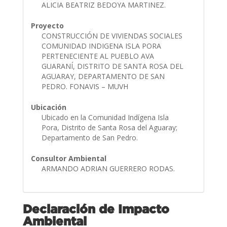
ALICIA BEATRIZ BEDOYA MARTINEZ.
Proyecto
CONSTRUCCIÓN DE VIVIENDAS SOCIALES
COMUNIDAD INDIGENA ISLA PORA
PERTENECIENTE AL PUEBLO AVA
GUARANÍ, DISTRITO DE SANTA ROSA DEL
AGUARAY, DEPARTAMENTO DE SAN
PEDRO. FONAVIS – MUVH
Ubicación
Ubicado en la Comunidad Indígena Isla
Pora, Distrito de Santa Rosa del Aguaray;
Departamento de San Pedro.
Consultor Ambiental
ARMANDO ADRIAN GUERRERO RODAS.
Declaración de Impacto
Ambiental