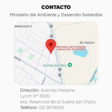
CONTACTO
Ministerio del Ambiente y Desarrollo Sostenible
Dirección
: Avenida Madame
Lynch N° 3500.
esq. Reservista de la Guerra del Chaco.
Teléfono
: 021 2879000