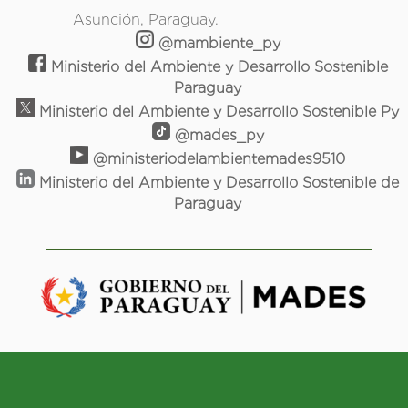
Asunción, Paraguay.
@mambiente_py
Ministerio del Ambiente y Desarrollo Sostenible
Paraguay
Ministerio del Ambiente y Desarrollo Sostenible Py
@mades_py
@ministeriodelambientemades9510
Ministerio del Ambiente y Desarrollo Sostenible de
Paraguay