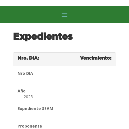
Expedientes
Nro. DIA:
Vencimiento:
Nro DIA
Año
2025
Expediente SEAM
Proponente