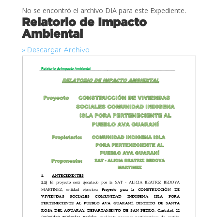
No se encontró el archivo DIA para este Expediente.
Relatorio de Impacto
Ambiental
» Descargar Archivo