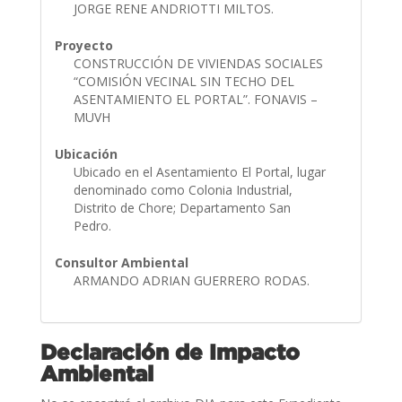
JORGE RENE ANDRIOTTI MILTOS.
Proyecto
CONSTRUCCIÓN DE VIVIENDAS SOCIALES
“COMISIÓN VECINAL SIN TECHO DEL
ASENTAMIENTO EL PORTAL”. FONAVIS –
MUVH
Ubicación
Ubicado en el Asentamiento El Portal, lugar
denominado como Colonia Industrial,
Distrito de Chore; Departamento San
Pedro.
Consultor Ambiental
ARMANDO ADRIAN GUERRERO RODAS.
Declaración de Impacto
Ambiental