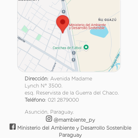
Dirección
: Avenida Madame
Lynch N° 3500.
esq. Reservista de la Guerra del Chaco.
Teléfono
: 021 2879000
Asunción, Paraguay.
@mambiente_py
Ministerio del Ambiente y Desarrollo Sostenible
Paraguay