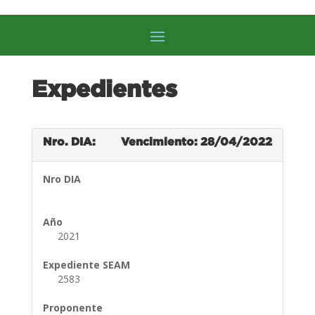
Expedientes
Nro. DIA:
Vencimiento: 28/04/2022
Nro DIA
Año
2021
Expediente SEAM
2583
Proponente