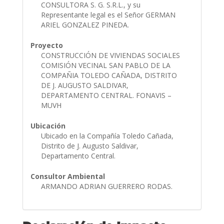
CONSULTORA S. G. S.R.L., y su
Representante legal es el Señor GERMAN
ARIEL GONZALEZ PINEDA.
Proyecto
CONSTRUCCIÓN DE VIVIENDAS SOCIALES
COMISIÓN VECINAL SAN PABLO DE LA
COMPAÑIA TOLEDO CAÑADA, DISTRITO
DE J. AUGUSTO SALDIVAR,
DEPARTAMENTO CENTRAL. FONAVIS –
MUVH
Ubicación
Ubicado en la Compañía Toledo Cañada,
Distrito de J. Augusto Saldivar,
Departamento Central.
Consultor Ambiental
ARMANDO ADRIAN GUERRERO RODAS.