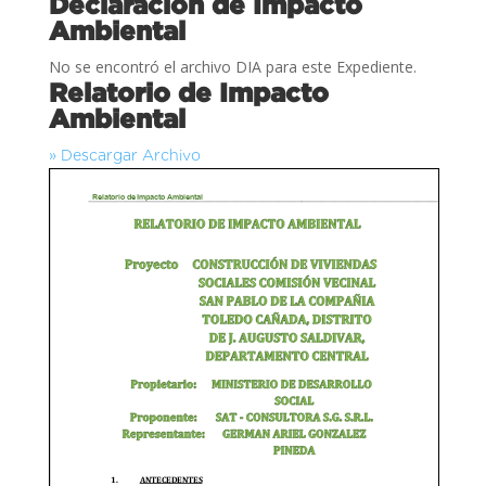
Declaración de Impacto
Ambiental
No se encontró el archivo DIA para este Expediente.
Relatorio de Impacto
Ambiental
» Descargar Archivo