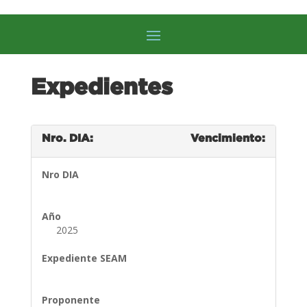
Expedientes
Nro. DIA:
Vencimiento:
Nro DIA
Año
2025
Expediente SEAM
Proponente