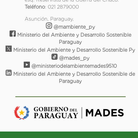
Teléfono
: 021 2879000
Asunción, Paraguay.
@mambiente_py
Ministerio del Ambiente y Desarrollo Sostenible
Paraguay
Ministerio del Ambiente y Desarrollo Sostenible Py
@mades_py
@ministeriodelambientemades9510
Ministerio del Ambiente y Desarrollo Sostenible de
Paraguay