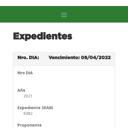
Expedientes
Nro. DIA:
Vencimiento: 08/04/2022
Nro DIA
Año
2021
Expediente SEAM
9382
Proponente