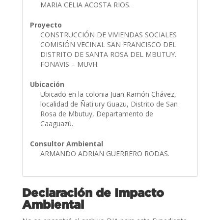
MARIA CELIA ACOSTA RIOS.
Proyecto
CONSTRUCCIÓN DE VIVIENDAS SOCIALES
COMISIÓN VECINAL SAN FRANCISCO DEL
DISTRITO DE SANTA ROSA DEL MBUTUY.
FONAVIS – MUVH.
Ubicación
Ubicado en la colonia Juan Ramón Chávez,
localidad de Ñati'ury Guazu, Distrito de San
Rosa de Mbutuy, Departamento de
Caaguazú.
Consultor Ambiental
ARMANDO ADRIAN GUERRERO RODAS.
Declaración de Impacto
Ambiental