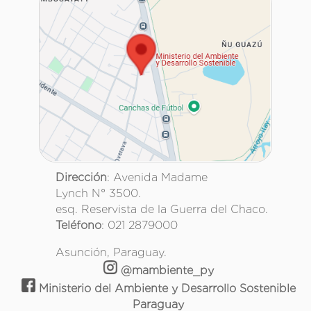
Dirección
: Avenida Madame
Lynch N° 3500.
esq. Reservista de la Guerra del Chaco.
Teléfono
: 021 2879000
Asunción, Paraguay.
@mambiente_py
Ministerio del Ambiente y Desarrollo Sostenible
Paraguay