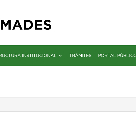
RUCTURA INSTITUCIONAL
TRÁMITES
PORTAL PÚBLIC