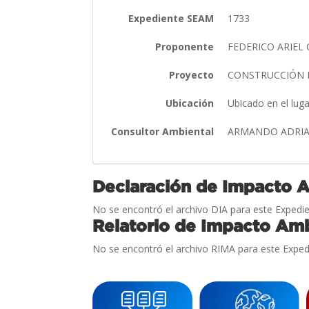
Expediente SEAM
1733
Proponente
FEDERICO ARIEL
Proyecto
CONSTRUCCIÓN D
Ubicación
Ubicado en el lug
Consultor Ambiental
ARMANDO ADRIA
Declaración de Impacto 
No se encontró el archivo DIA para este Expedie
Relatorio de Impacto Amb
No se encontró el archivo RIMA para este Exped