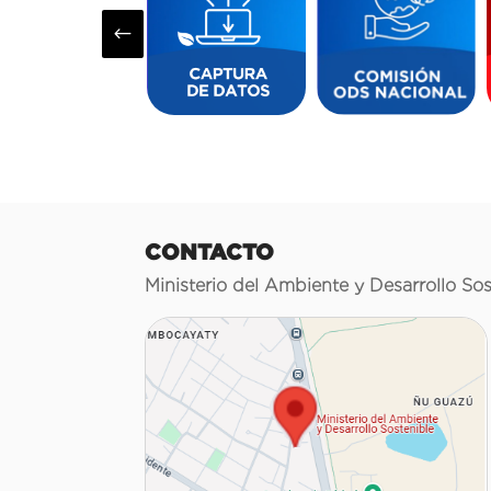
#
CONTACTO
Ministerio del Ambiente y Desarrollo Sos