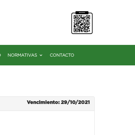
O
NORMATIVAS
CONTACTO
Vencimiento: 29/10/2021