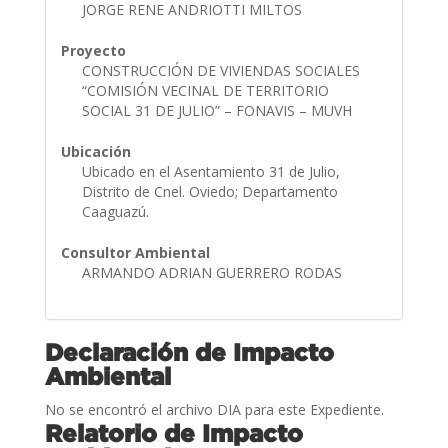
JORGE RENE ANDRIOTTI MILTOS
Proyecto
CONSTRUCCIÓN DE VIVIENDAS SOCIALES
“COMISIÓN VECINAL DE TERRITORIO
SOCIAL 31 DE JULIO” – FONAVIS – MUVH
Ubicación
Ubicado en el Asentamiento 31 de Julio,
Distrito de Cnel. Oviedo; Departamento
Caaguazú.
Consultor Ambiental
ARMANDO ADRIAN GUERRERO RODAS
Declaración de Impacto
Ambiental
No se encontró el archivo DIA para este Expediente.
Relatorio de Impacto