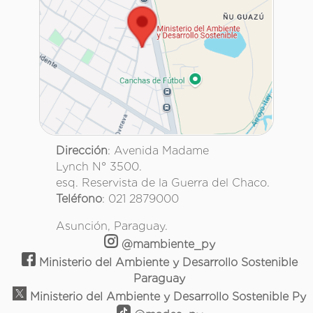
Dirección
: Avenida Madame
Lynch N° 3500.
esq. Reservista de la Guerra del Chaco.
Teléfono
: 021 2879000
Asunción, Paraguay.
@mambiente_py
Ministerio del Ambiente y Desarrollo Sostenible
Paraguay
Ministerio del Ambiente y Desarrollo Sostenible Py