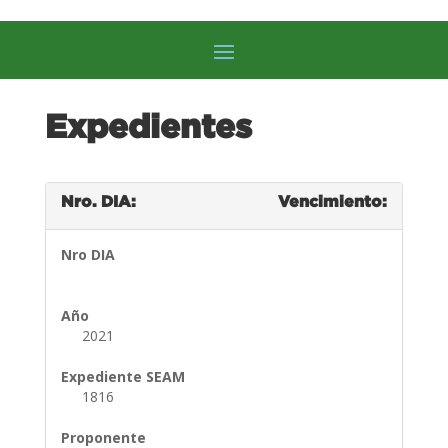
Expedientes
Nro. DIA:
Vencimiento:
Nro DIA
Año
2021
Expediente SEAM
1816
Proponente