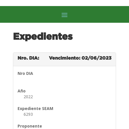
Expedientes
Nro. DIA:
Vencimiento: 02/06/2023
Nro DIA
Año
2022
Expediente SEAM
6293
Proponente