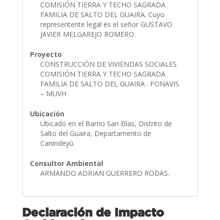
COMISIÓN TIERRA Y TECHO SAGRADA
FAMILIA DE SALTO DEL GUAIRA. Cuyo
representente legal es el señor GUSTAVO
JAVIER MELGAREJO ROMERO.
Proyecto
CONSTRUCCIÓN DE VIVIENDAS SOCIALES
COMISIÓN TIERRA Y TECHO SAGRADA
FAMILIA DE SALTO DEL GUAIRA . FONAVIS
– MUVH
Ubicación
Ubicado en el Barrio San Blas, Distrito de
Salto del Guaira, Departamento de
Canindeyú.
Consultor Ambiental
ARMANDO ADRIAN GUERRERO RODAS.
Declaración de Impacto