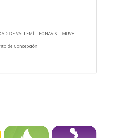
DAD DE VALLEMÍ – FONAVIS – MUVH
mento de Concepción