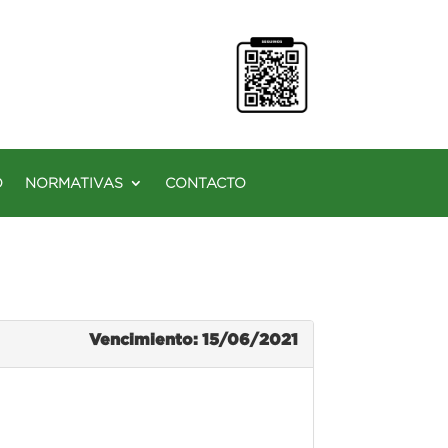
O
NORMATIVAS
CONTACTO
Vencimiento: 15/06/2021