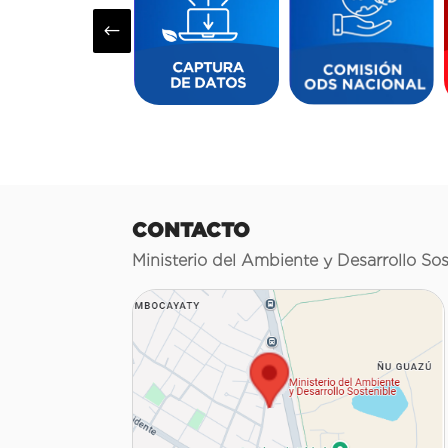
#
CONTACTO
Ministerio del Ambiente y Desarrollo Sos