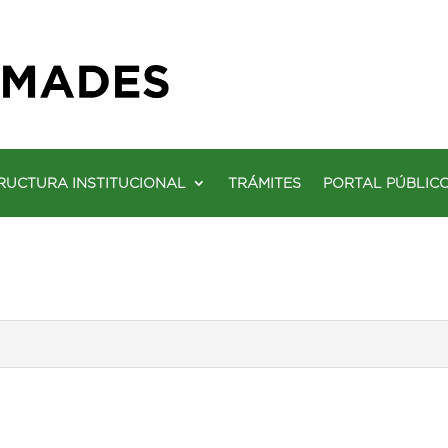
RUCTURA INSTITUCIONAL
TRÁMITES
PORTAL PÚBLIC