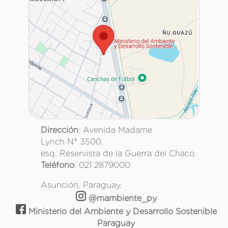
Dirección
: Avenida Madame
Lynch N° 3500.
esq. Reservista de la Guerra del Chaco.
Teléfono
: 021 2879000
Asunción, Paraguay.
@mambiente_py
Ministerio del Ambiente y Desarrollo Sostenible
Paraguay