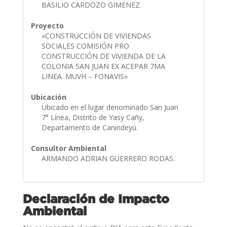
BASILIO CARDOZO GIMENEZ.
Proyecto
«CONSTRUCCIÓN DE VIVIENDAS
SOCIALES COMISIÓN PRO
CONSTRUCCIÓN DE VIVIENDA DE LA
COLONIA SAN JUAN EX ACEPAR 7MA
LINEA. MUVH – FONAVIS»
Ubicación
Ubicado en el lugar denominado San Juan
7° Línea, Distrito de Yasy Cañy,
Departamento de Canindeyú.
Consultor Ambiental
ARMANDO ADRIAN GUERRERO RODAS.
Declaración de Impacto
Ambiental