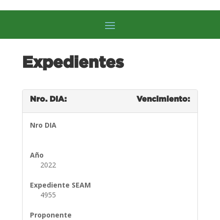
Expedientes
Nro. DIA:
Vencimiento:
Nro DIA
Año
2022
Expediente SEAM
4955
Proponente