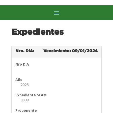
Expedientes
Nro. DIA:
Vencimiento: 09/01/2024
Nro DIA
Año
2023
Expediente SEAM
9038
Proponente