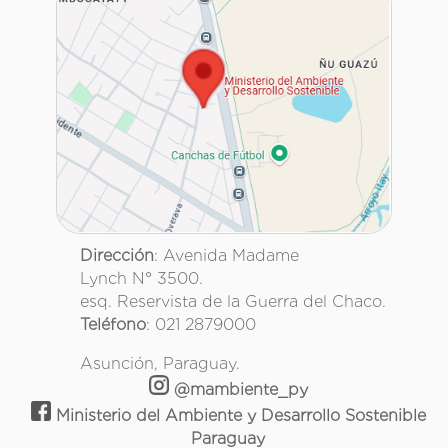
Dirección
: Avenida Madame
Lynch N° 3500.
esq. Reservista de la Guerra del Chaco.
Teléfono
: 021 2879000
Asunción, Paraguay.
@mambiente_py
Ministerio del Ambiente y Desarrollo Sostenible
Paraguay