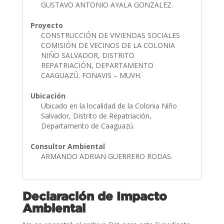
GUSTAVO ANTONIO AYALA GONZALEZ.
Proyecto
CONSTRUCCIÓN DE VIVIENDAS SOCIALES
COMISIÓN DE VECINOS DE LA COLONIA
NIÑO SALVADOR, DISTRITO
REPATRIACIÓN, DEPARTAMENTO
CAAGUAZÚ. FONAVIS – MUVH.
Ubicación
Ubicado en la localidad de la Colonia Niño
Salvador, Distrito de Repatriación,
Departamento de Caaguazú.
Consultor Ambiental
ARMANDO ADRIAN GUERRERO RODAS.
Declaración de Impacto
Ambiental