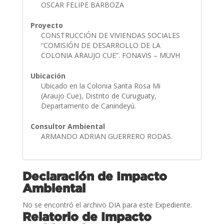
OSCAR FELIPE BARBOZA
Proyecto
CONSTRUCCIÓN DE VIVIENDAS SOCIALES
“COMISIÓN DE DESARROLLO DE LA
COLONIA ARAUJO CUE”. FONAVIS – MUVH
Ubicación
Ubicado en la Colonia Santa Rosa Mi
(Araujo Cue), Distrito de Curuguaty,
Departamento de Canindeyú.
Consultor Ambiental
ARMANDO ADRIAN GUERRERO RODAS.
Declaración de Impacto
Ambiental
No se encontró el archivo DIA para este Expediente.
Relatorio de Impacto