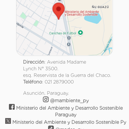
Dirección
: Avenida Madame
Lynch N° 3500.
esq. Reservista de la Guerra del Chaco.
Teléfono
: 021 2879000
Asunción, Paraguay.
@mambiente_py
Ministerio del Ambiente y Desarrollo Sostenible
Paraguay
Ministerio del Ambiente y Desarrollo Sostenible Py