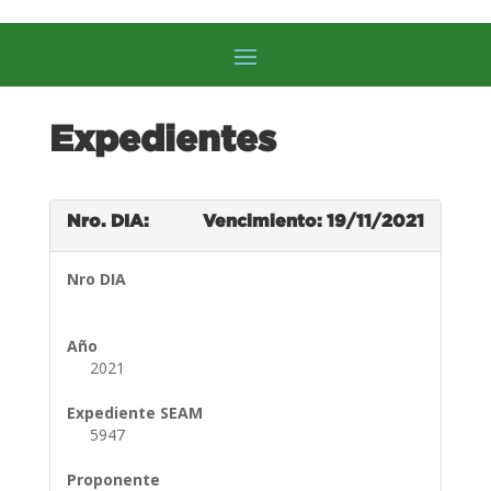
Expedientes
Nro. DIA:
Vencimiento: 19/11/2021
Nro DIA
Año
2021
Expediente SEAM
5947
Proponente