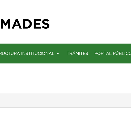
RUCTURA INSTITUCIONAL
TRÁMITES
PORTAL PÚBLIC