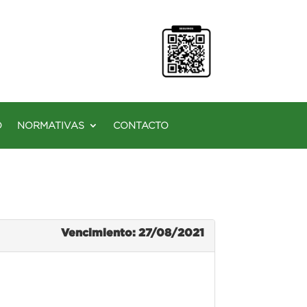
O
NORMATIVAS
CONTACTO
Vencimiento: 27/08/2021