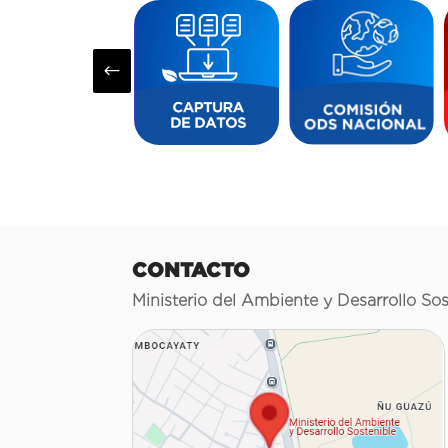
#
CONTACTO
Ministerio del Ambiente y Desarrollo Sos