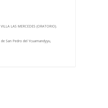
VILLA LAS MERCEDES (ORATORIO).
to de San Pedro del Ycuamandyyu,