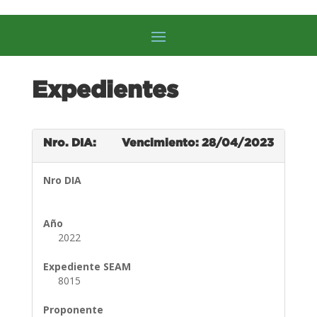
Expedientes
Nro. DIA:
Vencimiento: 28/04/2023
Nro DIA
Año
2022
Expediente SEAM
8015
Proponente