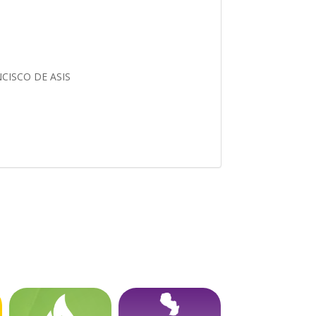
CISCO DE ASIS