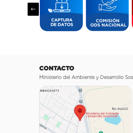
#
CONTACTO
Ministerio del Ambiente y Desarrollo Sos