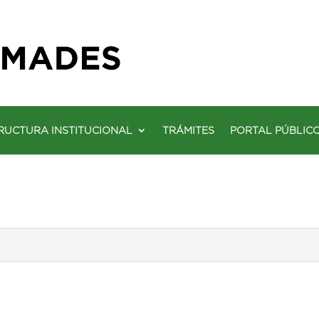
RUCTURA INSTITUCIONAL
TRÁMITES
PORTAL PÚBLIC