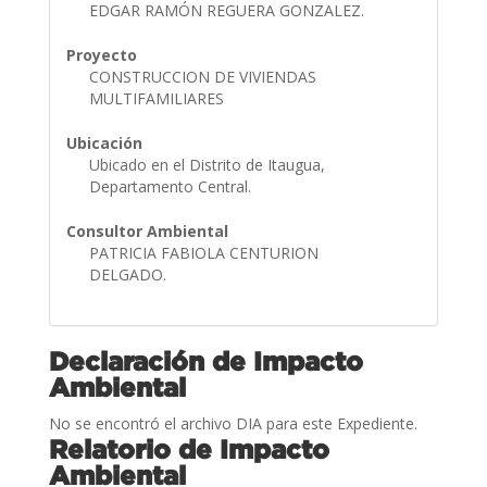
EDGAR RAMÓN REGUERA GONZALEZ.
Proyecto
CONSTRUCCION DE VIVIENDAS
MULTIFAMILIARES
Ubicación
Ubicado en el Distrito de Itaugua,
Departamento Central.
Consultor Ambiental
PATRICIA FABIOLA CENTURION
DELGADO.
Declaración de Impacto
Ambiental
No se encontró el archivo DIA para este Expediente.
Relatorio de Impacto
Ambiental