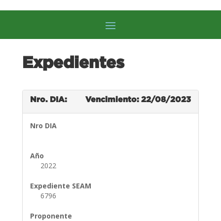
Expedientes
Nro. DIA:
Vencimiento: 22/08/2023
Nro DIA
Año
2022
Expediente SEAM
6796
Proponente