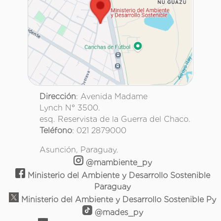
Dirección
: Avenida Madame
Lynch N° 3500.
esq. Reservista de la Guerra del Chaco.
Teléfono
: 021 2879000
Asunción, Paraguay.
@mambiente_py
Ministerio del Ambiente y Desarrollo Sostenible
Paraguay
Ministerio del Ambiente y Desarrollo Sostenible Py
@mades_py