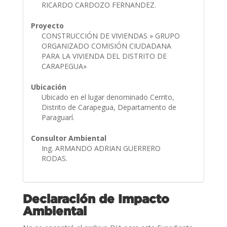
RICARDO CARDOZO FERNANDEZ.
Proyecto
CONSTRUCCIÓN DE VIVIENDAS » GRUPO
ORGANIZADO COMISIÓN CIUDADANA
PARA LA VIVIENDA DEL DISTRITO DE
CARAPEGUA»
Ubicación
Ubicado en el lugar denominado Cerrito,
Distrito de Carapegua, Departamento de
Paraguarí.
Consultor Ambiental
Ing. ARMANDO ADRIAN GUERRERO
RODAS.
Declaración de Impacto
Ambiental