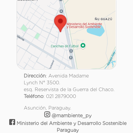
Dirección
: Avenida Madame
Lynch N° 3500.
esq. Reservista de la Guerra del Chaco.
Teléfono
: 021 2879000
Asunción, Paraguay.
@mambiente_py
Ministerio del Ambiente y Desarrollo Sostenible
Paraguay