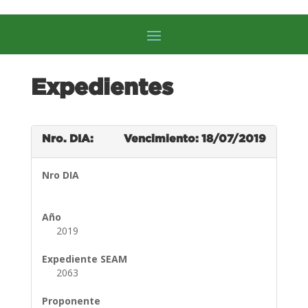
Expedientes
Nro. DIA:
Vencimiento: 18/07/2019
Nro DIA
Año
2019
Expediente SEAM
2063
Proponente