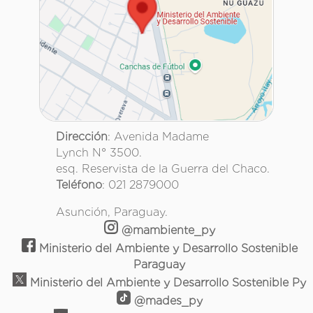
Dirección
: Avenida Madame
Lynch N° 3500.
esq. Reservista de la Guerra del Chaco.
Teléfono
: 021 2879000
Asunción, Paraguay.
@mambiente_py
Ministerio del Ambiente y Desarrollo Sostenible
Paraguay
Ministerio del Ambiente y Desarrollo Sostenible Py
@mades_py