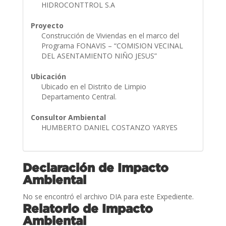
HIDROCONTTROL S.A
Proyecto
Construcción de Viviendas en el marco del
Programa FONAVIS – “COMISION VECINAL
DEL ASENTAMIENTO NIÑO JESUS”
Ubicación
Ubicado en el Distrito de Limpio
Departamento Central.
Consultor Ambiental
HUMBERTO DANIEL COSTANZO YARYES
Declaración de Impacto
Ambiental
No se encontró el archivo DIA para este Expediente.
Relatorio de Impacto
Ambiental