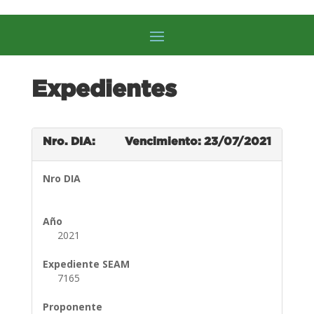
Expedientes
Nro. DIA:
Vencimiento: 23/07/2021
Nro DIA
Año
2021
Expediente SEAM
7165
Proponente