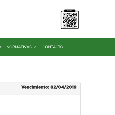
O
NORMATIVAS
CONTACTO
Vencimiento: 02/04/2019