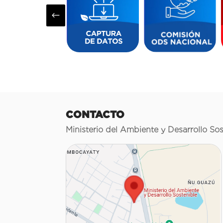
#
CONTACTO
Ministerio del Ambiente y Desarrollo Sos