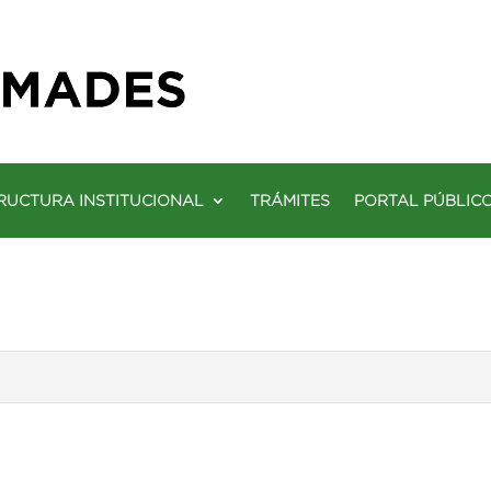
RUCTURA INSTITUCIONAL
TRÁMITES
PORTAL PÚBLIC