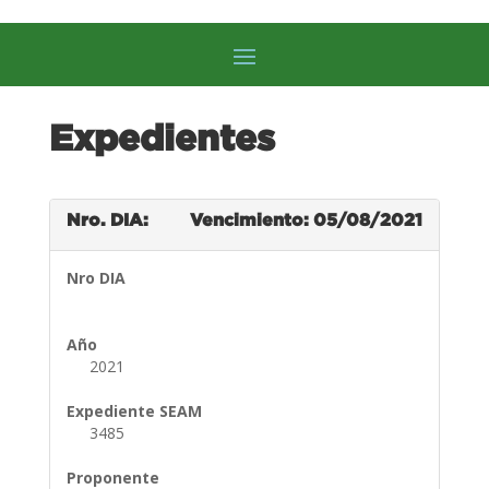
Expedientes
Nro. DIA:
Vencimiento: 05/08/2021
Nro DIA
Año
2021
Expediente SEAM
3485
Proponente