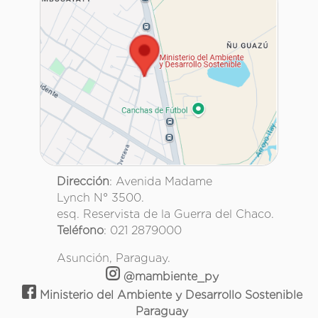
Dirección
: Avenida Madame
Lynch N° 3500.
esq. Reservista de la Guerra del Chaco.
Teléfono
: 021 2879000
Asunción, Paraguay.
@mambiente_py
Ministerio del Ambiente y Desarrollo Sostenible
Paraguay