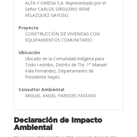
ALFA Y OMEGA S.A. Representado por el
Señor CARLOS GREGORIO RENE
VELAZQUEZ GAYOSO.
Proyecto
CONSTRUCCIÓN DE VIVIENDAS CON
EQUIPAMIENTOS COMUNITARIO
Ubicación
Ubicado en la Comunidad Indígena para
Todo í-estribo, Distrito de Tte. 1° Manuel
Irala Fernández, Departamento de
Presidente Hayes.
Consultor Ambiental
MIGUEL ANGEL PAREDES FASSINO
Declaración de Impacto
Ambiental