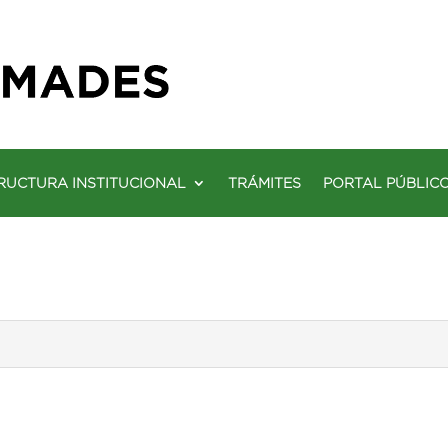
RUCTURA INSTITUCIONAL
TRÁMITES
PORTAL PÚBLIC