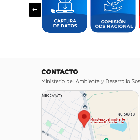
#
CONTACTO
Ministerio del Ambiente y Desarrollo Sos