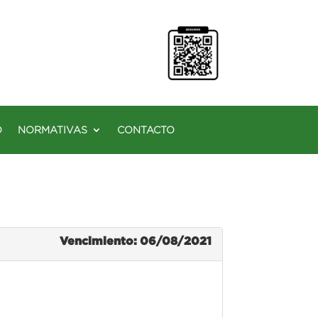
O
NORMATIVAS
CONTACTO
Vencimiento: 06/08/2021