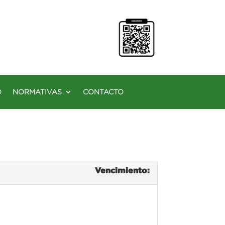
O
NORMATIVAS
CONTACTO
Vencimiento: