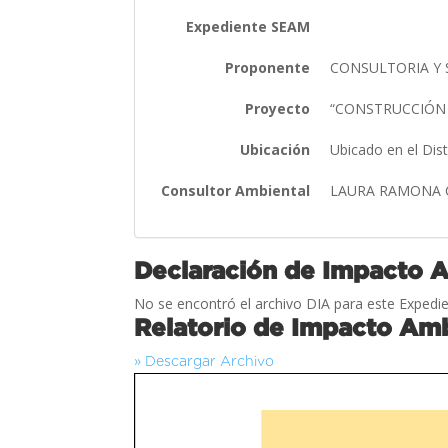
Expediente SEAM
Proponente
CONSULTORIA Y 
Proyecto
“CONSTRUCCIÓN 
Ubicación
Ubicado en el Dis
Consultor Ambiental
LAURA RAMONA 
Declaración de Impacto 
No se encontró el archivo DIA para este Expedie
Relatorio de Impacto Amb
» Descargar Archivo