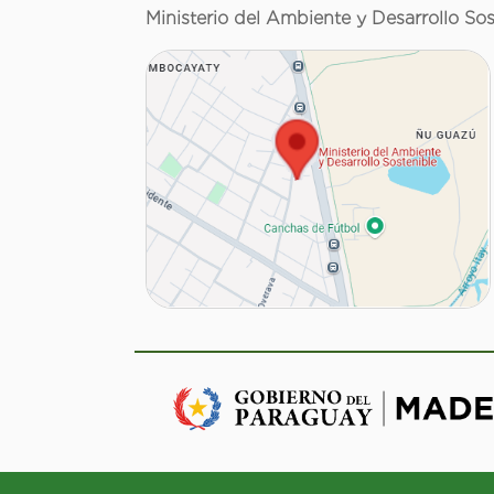
Ministerio del Ambiente y Desarrollo Sos