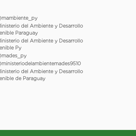
mambiente_py
inisterio del Ambiente y Desarrollo
enible Paraguay
inisterio del Ambiente y Desarrollo
enible Py
mades_py
ministeriodelambientemades9510
inisterio del Ambiente y Desarrollo
enible de Paraguay