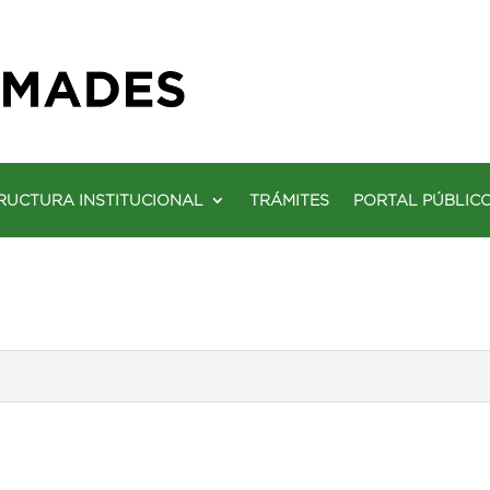
RUCTURA INSTITUCIONAL
TRÁMITES
PORTAL PÚBLIC