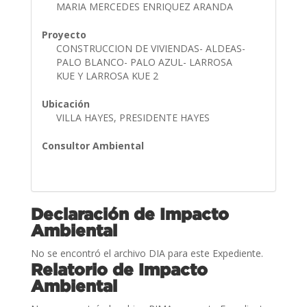
MARIA MERCEDES ENRIQUEZ ARANDA
Proyecto
CONSTRUCCION DE VIVIENDAS- ALDEAS-
PALO BLANCO- PALO AZUL- LARROSA
KUE Y LARROSA KUE 2
Ubicación
VILLA HAYES, PRESIDENTE HAYES
Consultor Ambiental
Declaración de Impacto
Ambiental
No se encontró el archivo DIA para este Expediente.
Relatorio de Impacto
Ambiental