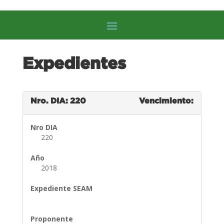
Expedientes
Nro. DIA: 220
Vencimiento:
Nro DIA
220
Año
2018
Expediente SEAM
Proponente