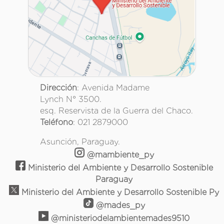
Dirección
: Avenida Madame
Lynch N° 3500.
esq. Reservista de la Guerra del Chaco.
Teléfono
: 021 2879000
Asunción, Paraguay.
@mambiente_py
Ministerio del Ambiente y Desarrollo Sostenible
Paraguay
Ministerio del Ambiente y Desarrollo Sostenible Py
@mades_py
@ministeriodelambientemades9510