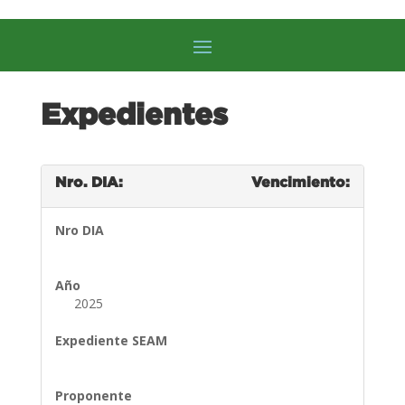
Expedientes
Nro. DIA:
Vencimiento:
Nro DIA
Año
2025
Expediente SEAM
Proponente