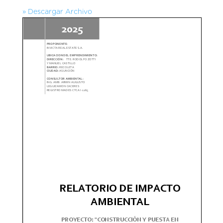
» Descargar Archivo