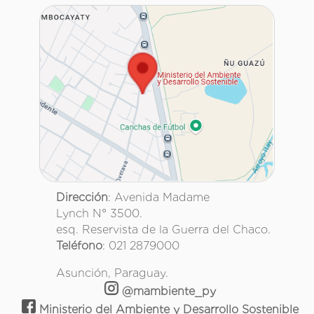
Dirección
: Avenida Madame
Lynch N° 3500.
esq. Reservista de la Guerra del Chaco.
Teléfono
: 021 2879000
Asunción, Paraguay.
@mambiente_py
Ministerio del Ambiente y Desarrollo Sostenible