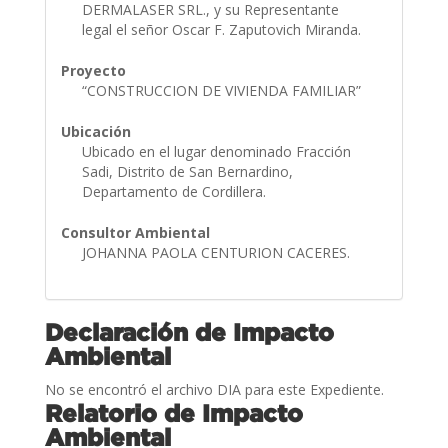
DERMALASER SRL., y su Representante
legal el señor Oscar F. Zaputovich Miranda.
Proyecto
“CONSTRUCCION DE VIVIENDA FAMILIAR”
Ubicación
Ubicado en el lugar denominado Fracción
Sadi, Distrito de San Bernardino,
Departamento de Cordillera.
Consultor Ambiental
JOHANNA PAOLA CENTURION CACERES.
Declaración de Impacto
Ambiental
No se encontró el archivo DIA para este Expediente.
Relatorio de Impacto
Ambiental