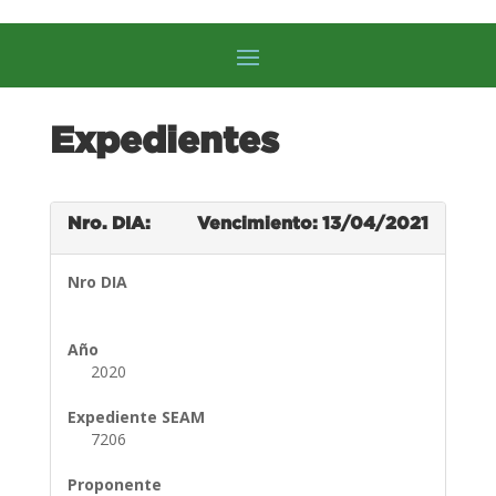
Expedientes
Nro. DIA:
Vencimiento: 13/04/2021
Nro DIA
Año
2020
Expediente SEAM
7206
Proponente