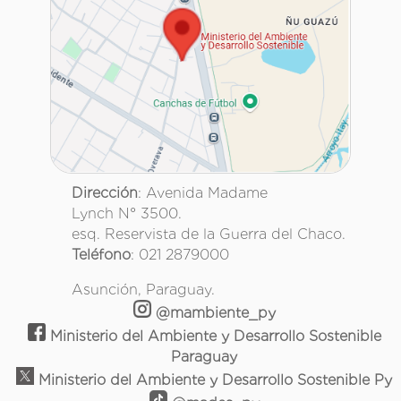
Dirección
: Avenida Madame
Lynch N° 3500.
esq. Reservista de la Guerra del Chaco.
Teléfono
: 021 2879000
Asunción, Paraguay.
@mambiente_py
Ministerio del Ambiente y Desarrollo Sostenible
Paraguay
Ministerio del Ambiente y Desarrollo Sostenible Py