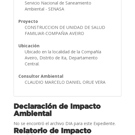
Servicio Nacional de Saneamiento
Ambiental - SENASA
Proyecto
CONSTRUCCION DE UNIDAD DE SALUD
FAMILIAR-COMPAÑIA AVEIRO
Ubicación
Ubicado en la localidad de la Compañía
Aveiro, Distrito de Ita, Departamento
Central.
Consultor Ambiental
CLAUDIO MARCELO DANIEL ORUE VERA
Declaración de Impacto
Ambiental
No se encontró el archivo DIA para este Expediente.
Relatorio de Impacto