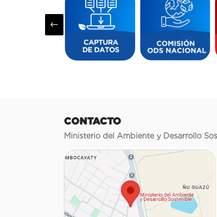
#
CONTACTO
Ministerio del Ambiente y Desarrollo Sos