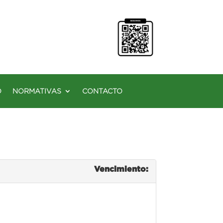
O
NORMATIVAS
CONTACTO
Vencimiento: