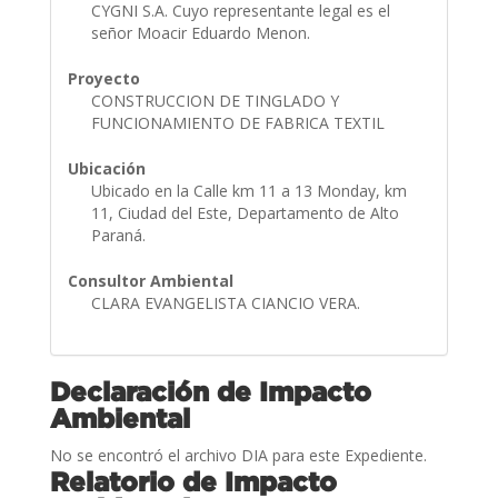
CYGNI S.A. Cuyo representante legal es el
señor Moacir Eduardo Menon.
Proyecto
CONSTRUCCION DE TINGLADO Y
FUNCIONAMIENTO DE FABRICA TEXTIL
Ubicación
Ubicado en la Calle km 11 a 13 Monday, km
11, Ciudad del Este, Departamento de Alto
Paraná.
Consultor Ambiental
CLARA EVANGELISTA CIANCIO VERA.
Declaración de Impacto
Ambiental
No se encontró el archivo DIA para este Expediente.
Relatorio de Impacto