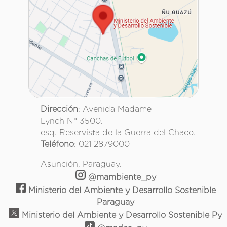
Dirección
: Avenida Madame
Lynch N° 3500.
esq. Reservista de la Guerra del Chaco.
Teléfono
: 021 2879000
Asunción, Paraguay.
@mambiente_py
Ministerio del Ambiente y Desarrollo Sostenible
Paraguay
Ministerio del Ambiente y Desarrollo Sostenible Py