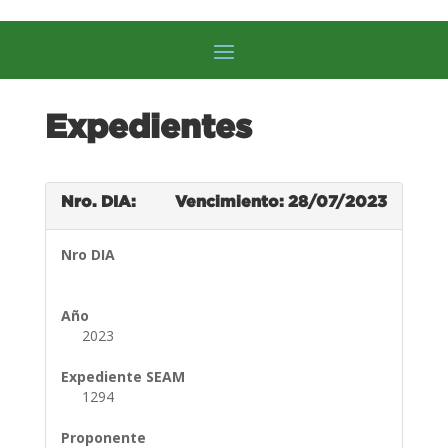
Expedientes
Nro. DIA:
Vencimiento: 28/07/2023
Nro DIA
Año
2023
Expediente SEAM
1294
Proponente