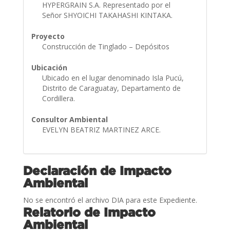
HYPERGRAIN S.A. Representado por el
Señor SHYOICHI TAKAHASHI KINTAKA.
Proyecto
Construcción de Tinglado – Depósitos
Ubicación
Ubicado en el lugar denominado Isla Pucú,
Distrito de Caraguatay, Departamento de
Cordillera.
Consultor Ambiental
EVELYN BEATRIZ MARTINEZ ARCE.
Declaración de Impacto
Ambiental
No se encontró el archivo DIA para este Expediente.
Relatorio de Impacto
Ambiental