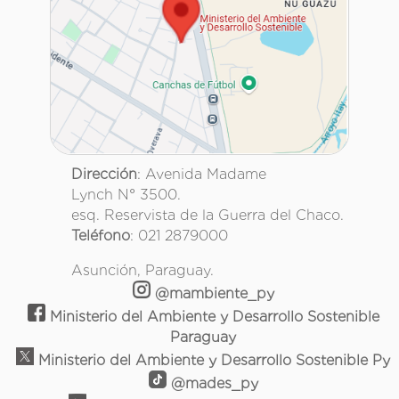
Dirección
: Avenida Madame
Lynch N° 3500.
esq. Reservista de la Guerra del Chaco.
Teléfono
: 021 2879000
Asunción, Paraguay.
@mambiente_py
Ministerio del Ambiente y Desarrollo Sostenible
Paraguay
Ministerio del Ambiente y Desarrollo Sostenible Py
@mades_py