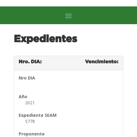
Expedientes
Nro. DIA:
Vencimiento:
Nro DIA
Año
2021
Expediente SEAM
5778
Proponente