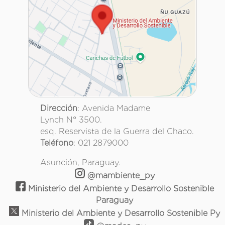
Dirección
: Avenida Madame
Lynch N° 3500.
esq. Reservista de la Guerra del Chaco.
Teléfono
: 021 2879000
Asunción, Paraguay.
@mambiente_py
Ministerio del Ambiente y Desarrollo Sostenible
Paraguay
Ministerio del Ambiente y Desarrollo Sostenible Py