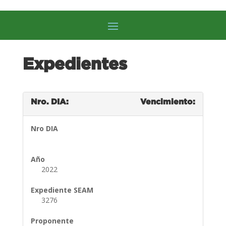
Expedientes
Nro. DIA:
Vencimiento:
Nro DIA
Año
2022
Expediente SEAM
3276
Proponente