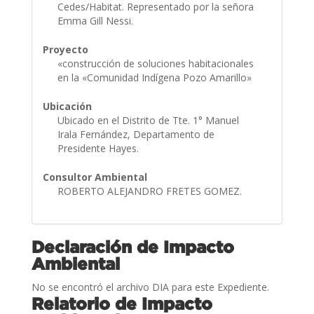
Cedes/Habitat. Representado por la señora
Emma Gill Nessi.
Proyecto
«construcción de soluciones habitacionales
en la «Comunidad Indígena Pozo Amarillo»
Ubicación
Ubicado en el Distrito de Tte. 1° Manuel
Irala Fernández, Departamento de
Presidente Hayes.
Consultor Ambiental
ROBERTO ALEJANDRO FRETES GOMEZ.
Declaración de Impacto
Ambiental
No se encontró el archivo DIA para este Expediente.
Relatorio de Impacto