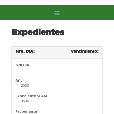
Expedientes
Nro. DIA:
Vencimiento:
Nro DIA
Año
2023
Expediente SEAM
3536
Proponente