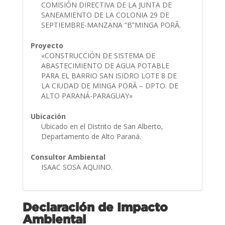
COMISIÓN DIRECTIVA DE LA JUNTA DE
SANEAMIENTO DE LA COLONIA 29 DE
SEPTIEMBRE-MANZANA “B”MINGA PORÃ.
Proyecto
«CONSTRUCCIÓN DE SISTEMA DE
ABASTECIMIENTO DE AGUA POTABLE
PARA EL BARRIO SAN ISIDRO LOTE 8 DE
LA CIUDAD DE MINGA PORÃ – DPTO. DE
ALTO PARANÁ-PARAGUAY»
Ubicación
Ubicado en el Distrito de San Alberto,
Departamento de Alto Paraná.
Consultor Ambiental
ISAAC SOSA AQUINO.
Declaración de Impacto
Ambiental