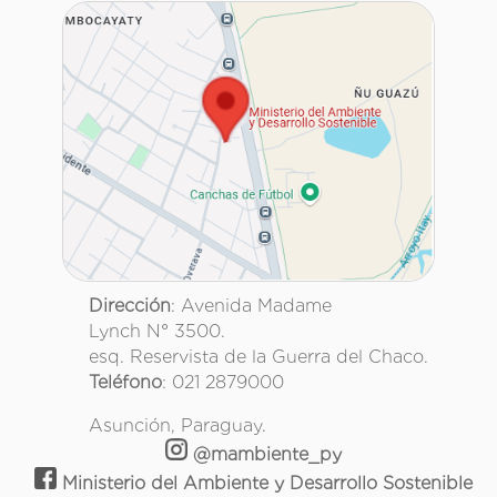
Dirección
: Avenida Madame
Lynch N° 3500.
esq. Reservista de la Guerra del Chaco.
Teléfono
: 021 2879000
Asunción, Paraguay.
@mambiente_py
Ministerio del Ambiente y Desarrollo Sostenible