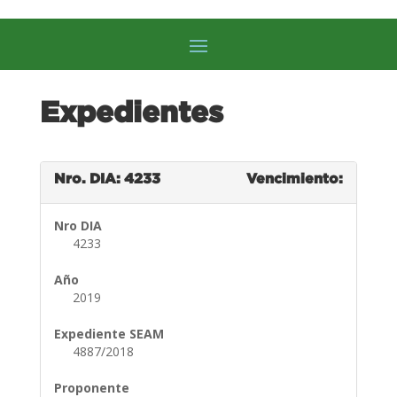
Expedientes
Nro. DIA: 4233
Vencimiento:
Nro DIA
4233
Año
2019
Expediente SEAM
4887/2018
Proponente