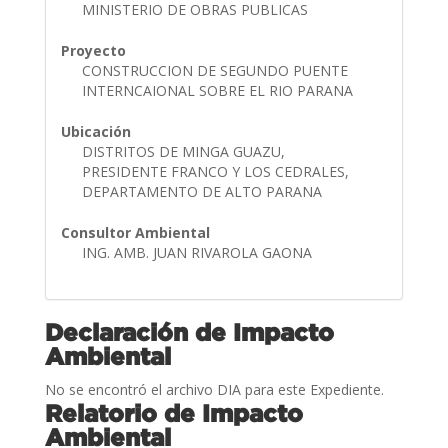
MINISTERIO DE OBRAS PUBLICAS
Proyecto
CONSTRUCCION DE SEGUNDO PUENTE
INTERNCAIONAL SOBRE EL RIO PARANA
Ubicación
DISTRITOS DE MINGA GUAZU,
PRESIDENTE FRANCO Y LOS CEDRALES,
DEPARTAMENTO DE ALTO PARANA
Consultor Ambiental
ING. AMB. JUAN RIVAROLA GAONA
Declaración de Impacto
Ambiental
No se encontró el archivo DIA para este Expediente.
Relatorio de Impacto
Ambiental