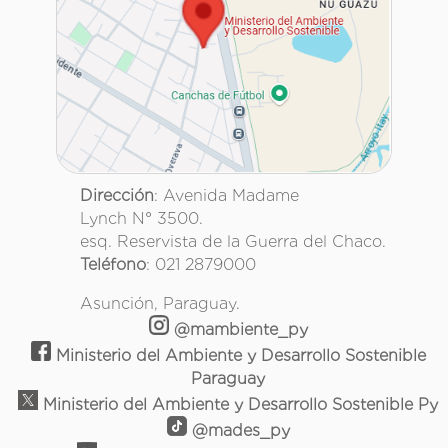
Dirección
: Avenida Madame
Lynch N° 3500.
esq. Reservista de la Guerra del Chaco.
Teléfono
: 021 2879000
Asunción, Paraguay.
@mambiente_py
Ministerio del Ambiente y Desarrollo Sostenible
Paraguay
Ministerio del Ambiente y Desarrollo Sostenible Py
@mades_py