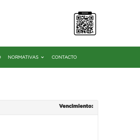
O
NORMATIVAS
CONTACTO
Vencimiento: