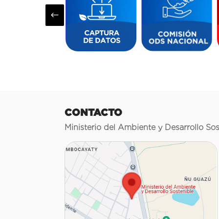
#
CONTACTO
Ministerio del Ambiente y Desarrollo Sos