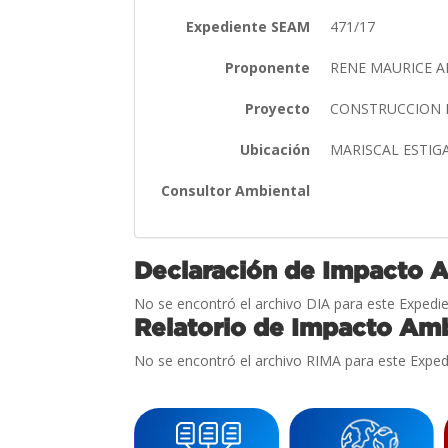
Expediente SEAM
471/17
Proponente
RENE MAURICE 
Proyecto
CONSTRUCCION 
Ubicación
MARISCAL ESTIG
Consultor Ambiental
Declaración de Impacto 
No se encontró el archivo DIA para este Expedie
Relatorio de Impacto Amb
No se encontró el archivo RIMA para este Exped