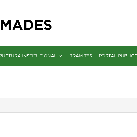
RUCTURA INSTITUCIONAL
TRÁMITES
PORTAL PÚBLIC