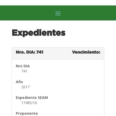
Expedientes
Nro. DIA: 741
Vencimiento:
Nro DIA
741
Año
2017
Expediente SEAM
17485/16
Proponente