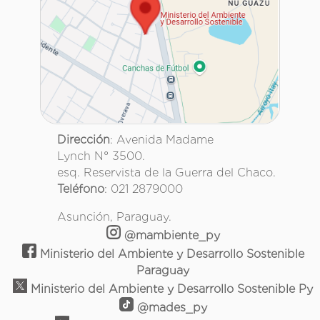
Dirección
: Avenida Madame
Lynch N° 3500.
esq. Reservista de la Guerra del Chaco.
Teléfono
: 021 2879000
Asunción, Paraguay.
@mambiente_py
Ministerio del Ambiente y Desarrollo Sostenible
Paraguay
Ministerio del Ambiente y Desarrollo Sostenible Py
@mades_py