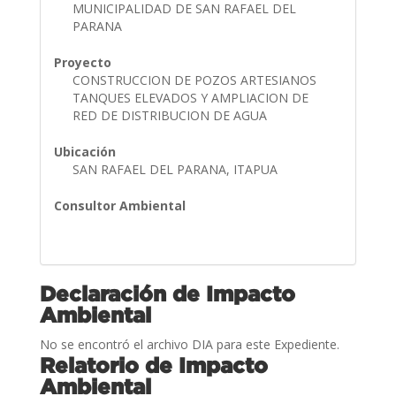
MUNICIPALIDAD DE SAN RAFAEL DEL
PARANA
Proyecto
CONSTRUCCION DE POZOS ARTESIANOS
TANQUES ELEVADOS Y AMPLIACION DE
RED DE DISTRIBUCION DE AGUA
Ubicación
SAN RAFAEL DEL PARANA, ITAPUA
Consultor Ambiental
Declaración de Impacto
Ambiental
No se encontró el archivo DIA para este Expediente.
Relatorio de Impacto
Ambiental