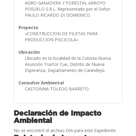
AGRO GANADERA Y FORESTAL ARROYO
POSUELO S.R.L. Representado por el Señor
PAULO RICARDO DI DOMENICO.
Proyecto
«CONSTRUCCION DE PILETAS PARA
PRODUCCION PISCICOLA»
Ubicación
Ubicado en la localidad de la Colonia Nueva
Asunción Tractor Cue, Distrito de Nueva
Esperanza, Departamento de Canindeyú.
Consultor Ambiental
CASTORINA TOLEDO BARRETO.
Declaración de Impacto
Ambiental
No se encontró el archivo DIA para este Expediente.