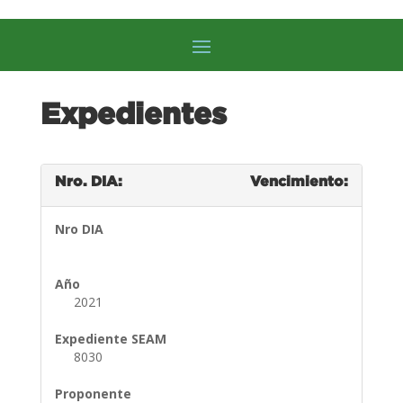
Expedientes
Nro. DIA:
Vencimiento:
Nro DIA
Año
2021
Expediente SEAM
8030
Proponente