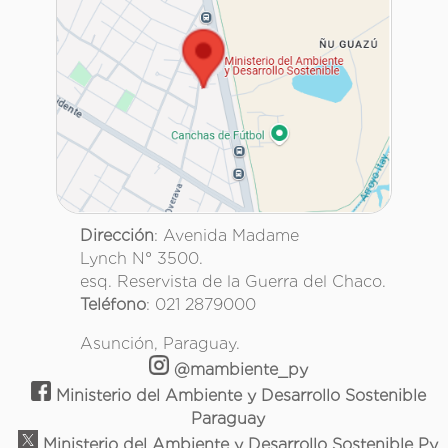
Dirección
: Avenida Madame
Lynch N° 3500.
esq. Reservista de la Guerra del Chaco.
Teléfono
: 021 2879000
Asunción, Paraguay.
@mambiente_py
Ministerio del Ambiente y Desarrollo Sostenible
Paraguay
Ministerio del Ambiente y Desarrollo Sostenible Py