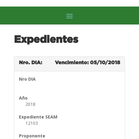
Expedientes
Nro. DIA:
Vencimiento: 05/10/2018
Nro DIA
Año
2018
Expediente SEAM
12103
Proponente