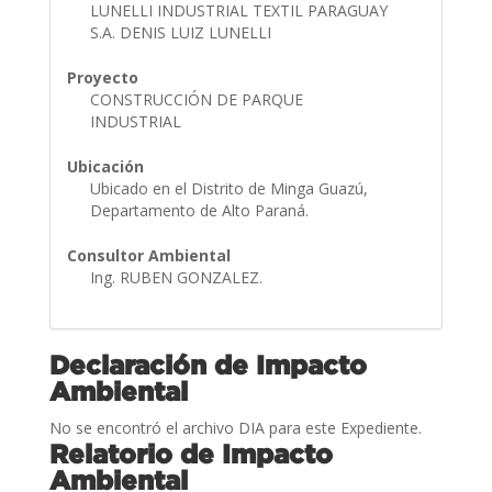
LUNELLI INDUSTRIAL TEXTIL PARAGUAY
S.A. DENIS LUIZ LUNELLI
Proyecto
CONSTRUCCIÓN DE PARQUE
INDUSTRIAL
Ubicación
Ubicado en el Distrito de Minga Guazú,
Departamento de Alto Paraná.
Consultor Ambiental
Ing. RUBEN GONZALEZ.
Declaración de Impacto
Ambiental
No se encontró el archivo DIA para este Expediente.
Relatorio de Impacto
Ambiental