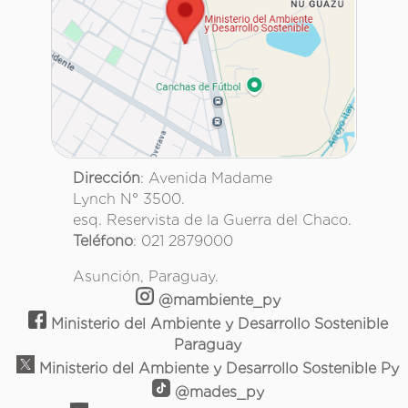
Dirección
: Avenida Madame
Lynch N° 3500.
esq. Reservista de la Guerra del Chaco.
Teléfono
: 021 2879000
Asunción, Paraguay.
@mambiente_py
Ministerio del Ambiente y Desarrollo Sostenible
Paraguay
Ministerio del Ambiente y Desarrollo Sostenible Py
@mades_py