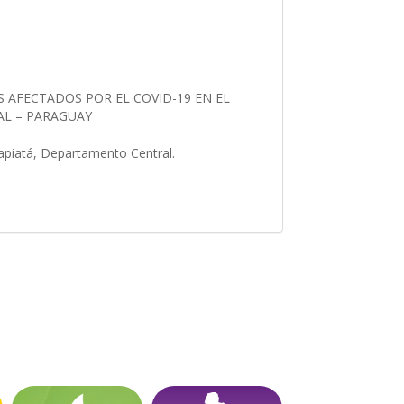
AFECTADOS POR EL COVID-19 EN EL
AL – PARAGUAY
apiatá, Departamento Central.