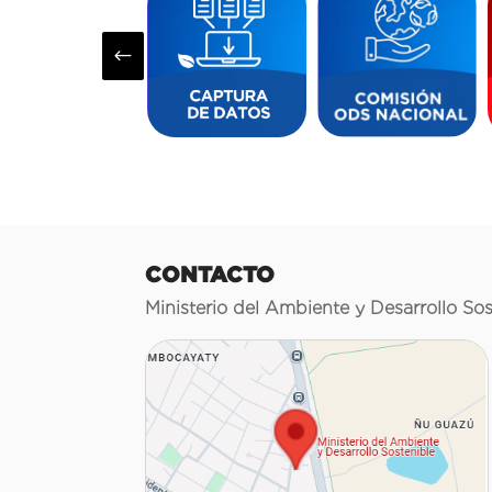
#
CONTACTO
Ministerio del Ambiente y Desarrollo Sos