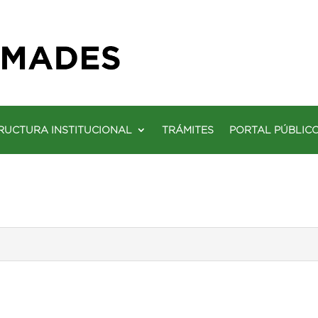
RUCTURA INSTITUCIONAL
TRÁMITES
PORTAL PÚBLIC