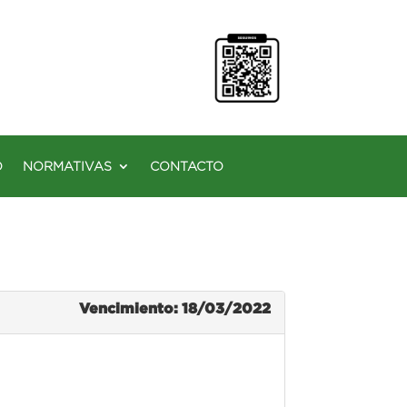
O
NORMATIVAS
CONTACTO
Vencimiento: 18/03/2022